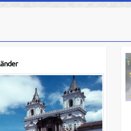
länder