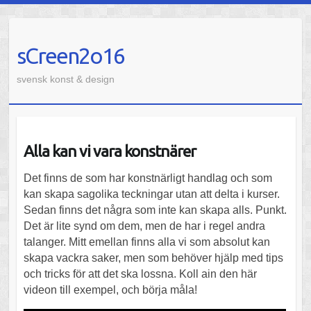
sCreen2o16
svensk konst & design
Alla kan vi vara konstnärer
Det finns de som har konstnärligt handlag och som
kan skapa sagolika teckningar utan att delta i kurser.
Sedan finns det några som inte kan skapa alls. Punkt.
Det är lite synd om dem, men de har i regel andra
talanger. Mitt emellan finns alla vi som absolut kan
skapa vackra saker, men som behöver hjälp med tips
och tricks för att det ska lossna. Koll ain den här
videon till exempel, och börja måla!