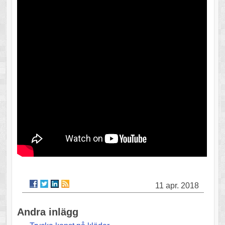
11 apr. 2018
Andra inlägg